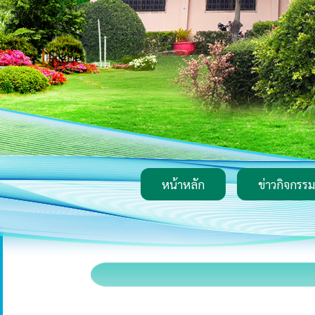
หน้าหลัก
ข่าวกิจกรรม