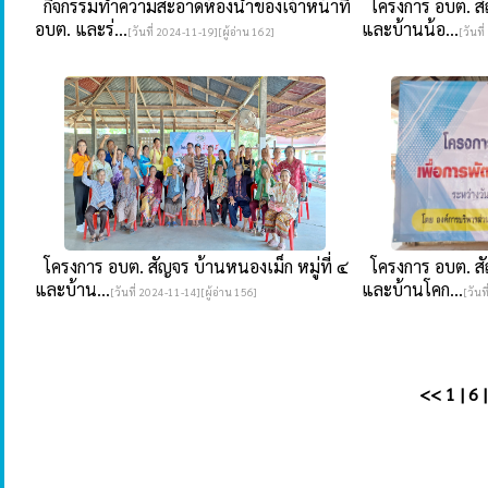
กิจกรรมทำความสะอาดห้องน้ำของเจ้าหน้าที่
โครงการ อบต. สัญ
อบต. และร่...
และบ้านน้อ...
[วันที่ 2024-11-19][ผู้อ่าน 162]
[วันที
โครงการ อบต. สัญจร บ้านหนองเม็ก หมู่ที่ ๔
โครงการ อบต. สัญ
และบ้าน...
และบ้านโคก...
[วันที่ 2024-11-14][ผู้อ่าน 156]
[วันท
<<
1
|
6