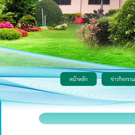
หน้าหลัก
ข่าวกิจกรรม