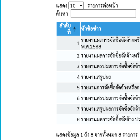
แสดง
รายการต่อหน้า
ค้นหา
ลำดับ
หัวข้อข่าว
ที่
รายงานผลการจัดซื้อจัดจ้างห
1
พ.ศ.2568
2
รายงานผลการจัดซื้อจัดจ้างห
3
รายงานสรปผลการจัดซื้อจัดจ
4
รายงานสรุปผล
5
รายงานการจัดซื้อจัดจ้างหรื
6
รายงานสรปผลการจัดซื้อจัดจ
7
รายงานสรุปผลการจัดซื้อจัดจ
8
รายงานผลการจัดซื้อจัดจ้าง
แสดงข้อมูล 1 ถึง 8 จากทั้งหมด 8 รายการ